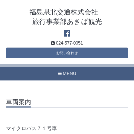
福島県北交通株式会社
旅行事業部あきば観光
024-577-0051
お問い合わせ
MENU
車両案内
マイクロバス７１号車