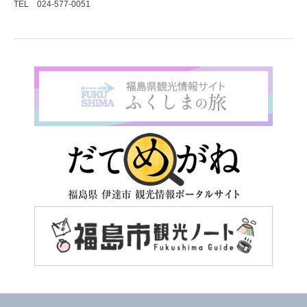
TEL 024-577-0051