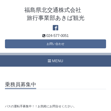
福島県北交通株式会社
旅行事業部あきば観光
024-577-0051
お問い合わせ
MENU
乗務員募集中
バスの運転手募集中！！お気軽にお問合せください。