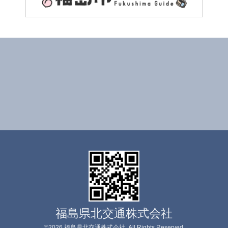
福島県北交通株式会社
©2026
福島県北交通株式会社
. All Rights Reserved.