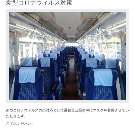
新型コロナウィルス対策
新型コロナウィルスのの対応として乗務員は乗務中にマスクを着用させてい
ただきます。
ご了承ください。