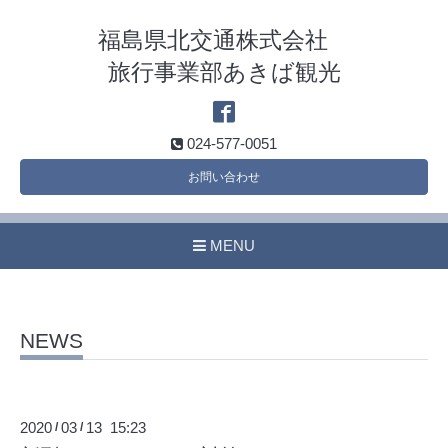
福島県北交通株式会社
旅行事業部あきば観光
024-577-0051
お問い合わせ
MENU
NEWS
2020
03
13 15:23
/
/