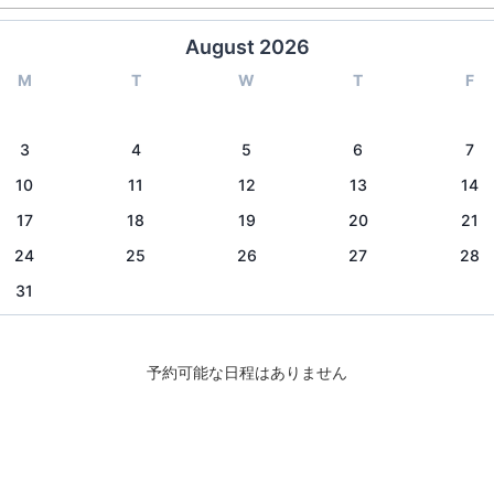
August 2026
M
T
W
T
F
3
4
5
6
7
10
11
12
13
14
17
18
19
20
21
24
25
26
27
28
31
予約可能な日程はありません