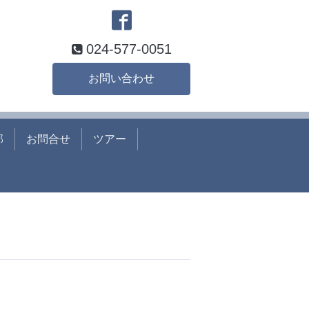
024-577-0051
お問い合わせ
部
お問合せ
ツアー