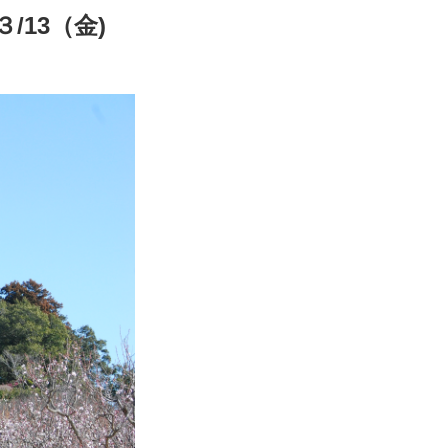
/13（金)