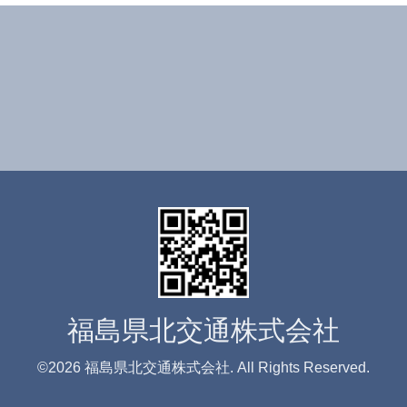
福島県北交通株式会社
©2026
福島県北交通株式会社
. All Rights Reserved.