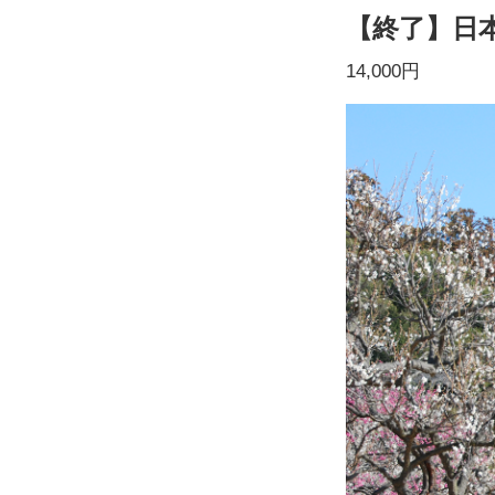
【終了】日本
14,000円